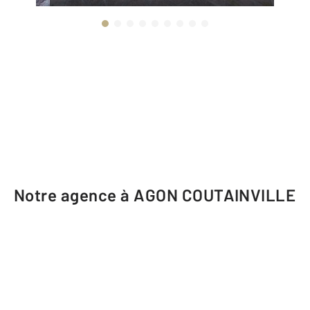
Notre agence à AGON COUTAINVILLE