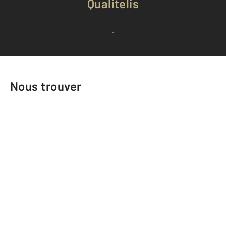
Qualitelis
Voir tous les avis clients
Nous trouver