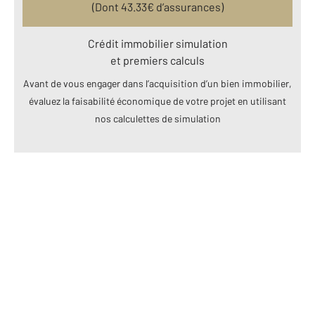
(Dont
43.33
€ d’assurances)
Crédit immobilier simulation
et premiers calculs
Avant de vous engager dans l’acquisition d’un bien immobilier,
évaluez la faisabilité économique de votre projet en utilisant
nos calculettes de simulation