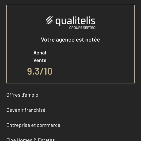
Votre agence est notée
Achat
Vente
9,3
/
10
Offres d'emploi
Devenir franchisé
Entreprise et commerce
Fine Homes & Estates