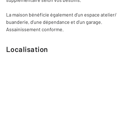
La maison bénéficie également d'un espace atelier/
buanderie, d'une dépendance et d'un garage.
Assainissement conforme.
Localisation